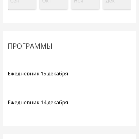
Сен
Окт
Ноя
Дек
ПРОГРАММЫ
Ежедневник 15 декабря
Ежедневник 14 декабря