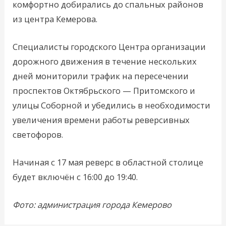
комфортно добирались до спальных районов
из центра Кемерова.
Специалисты городского Центра организации
дорожного движения в течение нескольких
дней мониторили трафик на пересечении
проспектов Октябрьского — Притомского и
улицы Соборной и убедились в необходимости
увеличения времени работы реверсивных
светофоров.
Начиная с 17 мая реверс в областной столице
будет включён с 16:00 до 19:40.
Фото: администрация города Кемерово