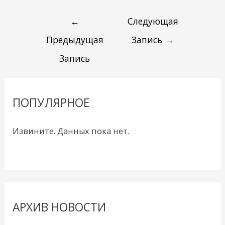
←
Следующая
Предыдущая
Запись
→
Запись
ПОПУЛЯРНОЕ
Извините. Данных пока нет.
АРХИВ НОВОСТИ