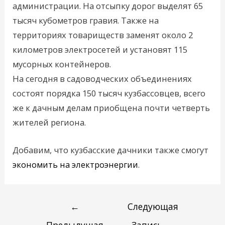
администрации. На отсыпку дорог выделят 65
тысяч кубометров гравия. Также на
территориях товариществ заменят около 2
километров электросетей и установят 115
мусорных контейнеров.
На сегодня в садоводческих объединениях
состоят порядка 150 тысяч кузбассовцев, всего
же к дачным делам приобщена почти четверть
жителей региона.
Добавим, что кузбасские дачники также смогут
экономить на электроэнергии
.
←
Следующая