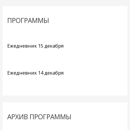
ПРОГРАММЫ
Ежедневник 15 декабря
Ежедневник 14 декабря
АРХИВ ПРОГРАММЫ