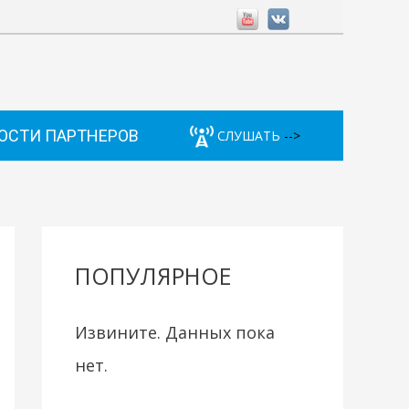
ОСТИ ПАРТНЕРОВ
СЛУШАТЬ
-->
ПОПУЛЯРНОЕ
Извините. Данных пока
нет.