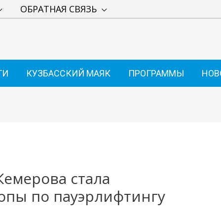
ОБРАТНАЯ СВЯЗЬ
ТИ
КУЗБАССКИЙ МАЯК
ПРОГРАММЫ
НОВ
Кемерова стала
опы по пауэрлифтингу