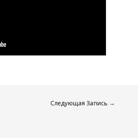
Следующая Запись
→