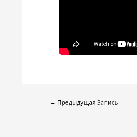
←
Предыдущая Запись