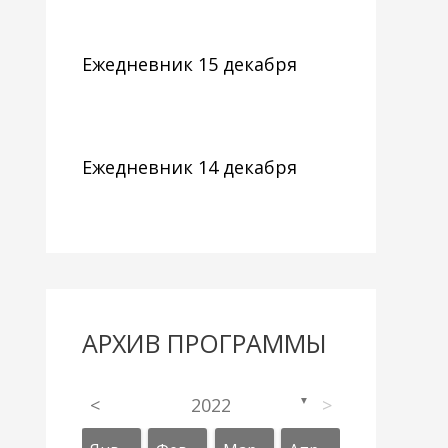
Ежедневник 15 декабря
Ежедневник 14 декабря
АРХИВ ПРОГРАММЫ
<
2022
>
▼