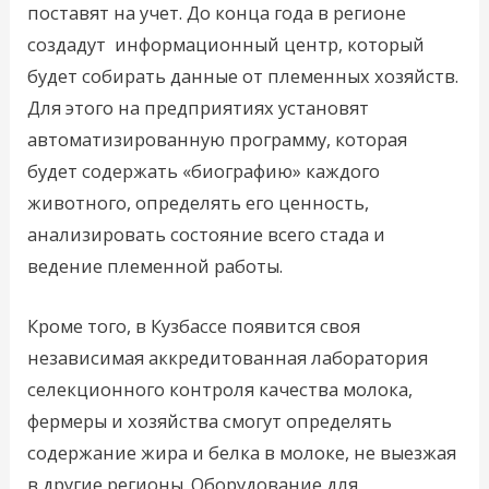
поставят на учет. До конца года в регионе
создадут информационный центр, который
будет собирать данные от племенных хозяйств.
Для этого на предприятиях установят
автоматизированную программу, которая
будет содержать «биографию» каждого
животного, определять его ценность,
анализировать состояние всего стада и
ведение племенной работы.
Кроме того, в Кузбассе появится своя
независимая аккредитованная лаборатория
селекционного контроля качества молока,
фермеры и хозяйства смогут определять
содержание жира и белка в молоке, не выезжая
в другие регионы. Оборудование для