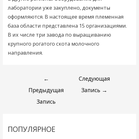
лаборатории уже закуплено, документы
оформляются. В настоящее время племенная
база области представлена 15 организациями.
В их числе три завода по выращиванию
крупного рогатого скота молочного
направления.
←
Следующая
Предыдущая
Запись
→
Запись
ПОПУЛЯРНОЕ