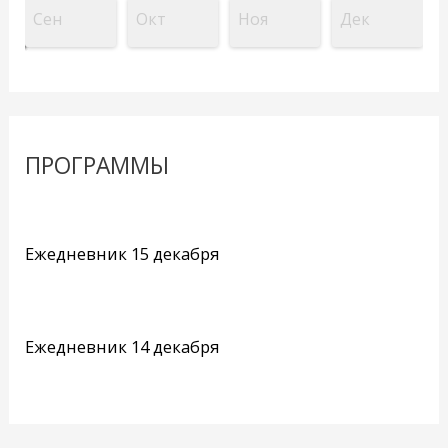
Сен
Окт
Ноя
Дек
ПРОГРАММЫ
Ежедневник 15 декабря
Ежедневник 14 декабря