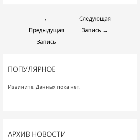
←
Следующая
Предыдущая
Запись
→
Запись
ПОПУЛЯРНОЕ
Извините. Данных пока нет.
АРХИВ НОВОСТИ