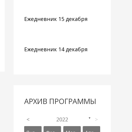
Ежедневник 15 декабря
Ежедневник 14 декабря
АРХИВ ПРОГРАММЫ
<
2022
>
▼