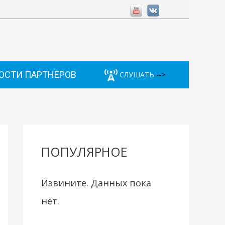
ОСТИ ПАРТНЕРОВ
СЛУШАТЬ
-->
ПОПУЛЯРНОЕ
Извините. Данных пока
нет.