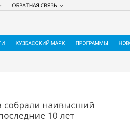
ОБРАТНАЯ СВЯЗЬ
ТИ
КУЗБАССКИЙ МАЯК
ПРОГРАММЫ
НОВ
са собрали наивысший
 последние 10 лет