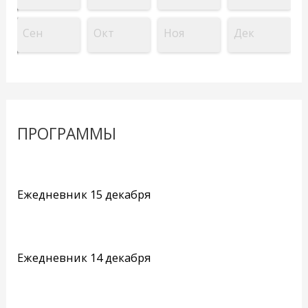
Сен
Окт
Ноя
Дек
ПРОГРАММЫ
Ежедневник 15 декабря
Ежедневник 14 декабря