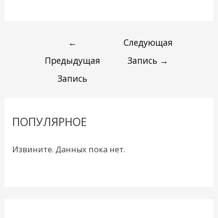
←
Следующая
Предыдущая
Запись
→
Запись
ПОПУЛЯРНОЕ
Извините. Данных пока нет.