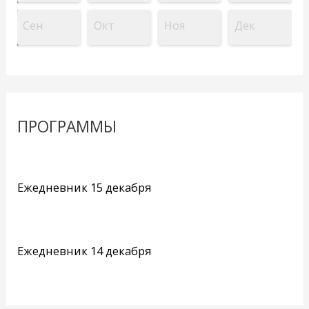
Сен
Окт
Ноя
Дек
ПРОГРАММЫ
Ежедневник 15 декабря
Ежедневник 14 декабря