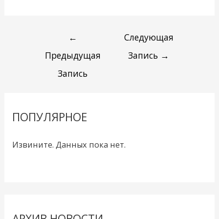
←
Следующая
Предыдущая
Запись
→
Запись
ПОПУЛЯРНОЕ
Извините. Данных пока нет.
АРХИВ НОВОСТИ