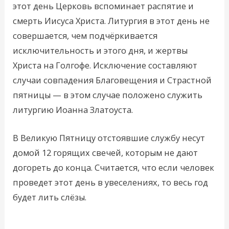
этот день Церковь вспоминает распятие и
смерть Иисуса Христа. Литургия в этот день не
совершается, чем подчёркивается
исключительность и этого дня, и жертвы
Христа на Голгофе. Исключение составляют
случаи совпадения Благовещения и Страстной
пятницы — в этом случае положено служить
литургию Иоанна Златоуста.
В Великую Пятницу отстоявшие службу несут
домой 12 горящих свечей, которым не дают
догореть до конца. Считается, что если человек
проведет этот день в увеселениях, то весь год
будет лить слёзы.