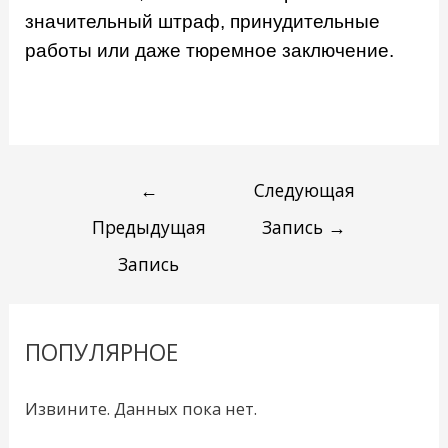
значительный штраф, принудительные
работы или даже тюремное заключение.
←
Следующая
Предыдущая
Запись
→
Запись
ПОПУЛЯРНОЕ
Извините. Данных пока нет.