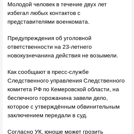
Молодой человек в течение двух лет
избегал любых контактов с
представителями военкомата.
Предупреждения об уголовной
ответственности на 23-летнего
новокузнечанина действия не возымели.
Как сообщают в пресс-службе
Следственного управления Следственного
комитета РФ по Кемеровской области, на
беспечного горожанина завели дело,
которое с утверждённым обвинительным
заключением передали в суд.
Согласно УК, юноше может грозить