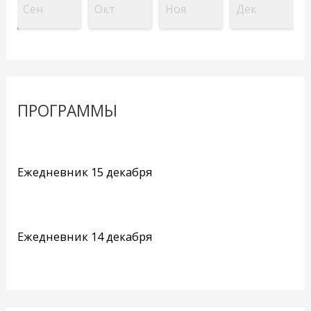
Сен
Окт
Ноя
Дек
ПРОГРАММЫ
Ежедневник 15 декабря
Ежедневник 14 декабря