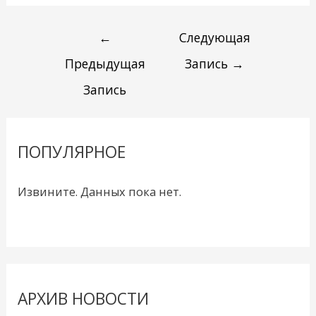
←
Следующая
Предыдущая
Запись
→
Запись
ПОПУЛЯРНОЕ
Извините. Данных пока нет.
АРХИВ НОВОСТИ