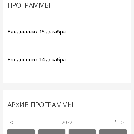
ПРОГРАММЫ
Ежедневник 15 декабря
Ежедневник 14 декабря
АРХИВ ПРОГРАММЫ
<
2022
>
▼