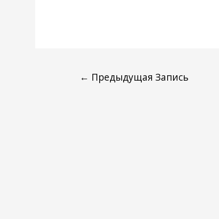
←
Предыдущая Запись