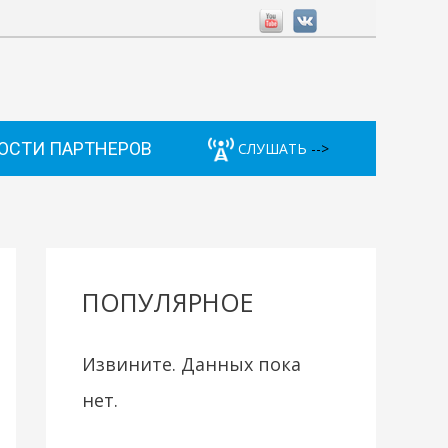
ОСТИ ПАРТНЕРОВ
СЛУШАТЬ
-->
ПОПУЛЯРНОЕ
Извините. Данных пока
нет.