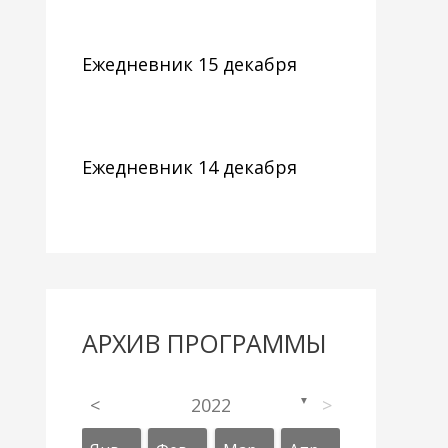
Ежедневник 15 декабря
Ежедневник 14 декабря
АРХИВ ПРОГРАММЫ
<
2022
>
▼