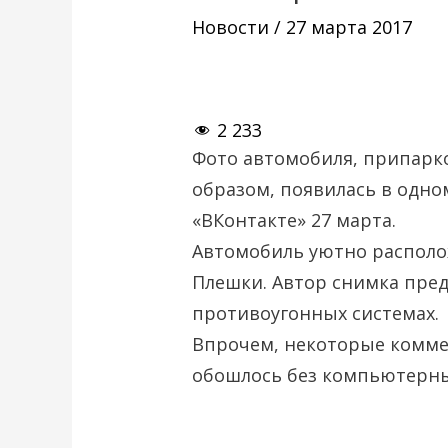
Новости
/
27 марта 2017
2 233
Фото автомобиля, припарк
образом, появилась в одно
«ВКонтакте» 27 марта.
Автомобиль уютно располо
Плешки. Автор снимка пред
противоугонных системах.
Впрочем, некоторые комме
обошлось без компьютерны