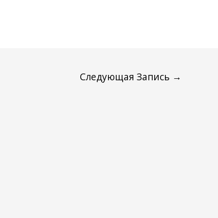
Следующая Запись
→