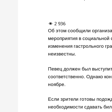
2 936
Об этом сообщили организа
мероприятия в социальной 
изменения гастрольного гр
неизвестны.
Певец должен был выступить
соответственно. Однако кон
ноябре.
Если зрители готовы подож
необходимости сдавать бил