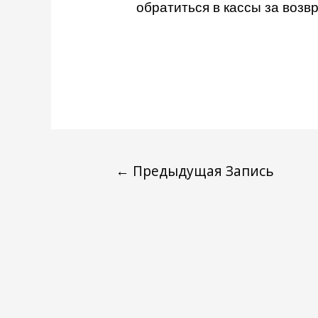
обратиться в кассы за возвр
←
Предыдущая Запись