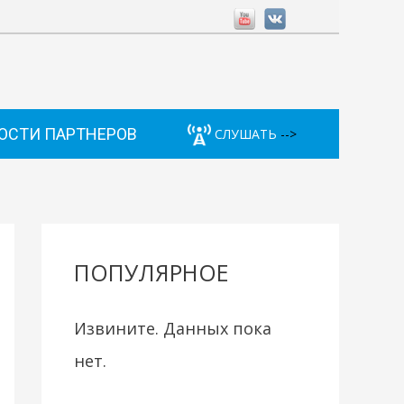
ОСТИ ПАРТНЕРОВ
СЛУШАТЬ
-->
ПОПУЛЯРНОЕ
Извините. Данных пока
нет.