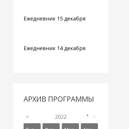
Ежедневник 15 декабря
Ежедневник 14 декабря
АРХИВ ПРОГРАММЫ
<
2022
>
▼