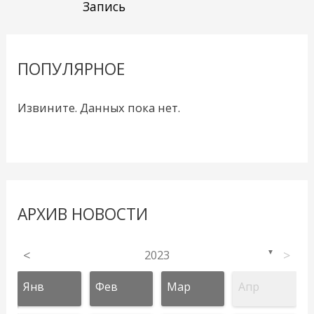
Запись
ПОПУЛЯРНОЕ
Извините. Данных пока нет.
АРХИВ НОВОСТИ
<
2023
>
▼
Янв
Фев
Мар
Апр