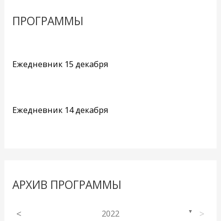
ПРОГРАММЫ
Ежедневник 15 декабря
Ежедневник 14 декабря
АРХИВ ПРОГРАММЫ
<
2022
>
▼