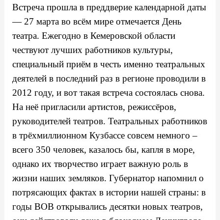
Встреча прошла в преддверие календарной даты
— 27 марта во всём мире отмечается День
театра. Ежегодно в Кемеровской области
чествуют лучших работников культуры,
специальный приём в честь именно театральных
деятелей в последний раз в регионе проводили в
2012 году, и вот такая встреча состоялась снова.
На неё пригласили артистов, режиссёров,
руководителей театров. Театральных работников
в трёхмиллионном Кузбассе совсем немного –
всего 350 человек, казалось бы, капля в море,
однако их творчество играет важную роль в
жизни наших земляков. Губернатор напомнил о
потрясающих фактах в истории нашей страны: в
годы ВОВ открывались десятки новых театров,