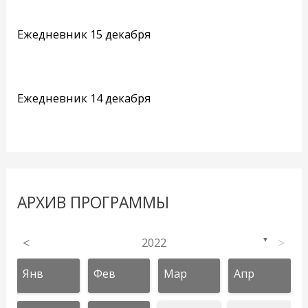
Ежедневник 15 декабря
Ежедневник 14 декабря
АРХИВ ПРОГРАММЫ
<
2022
>
▼
Янв
Фев
Мар
Апр