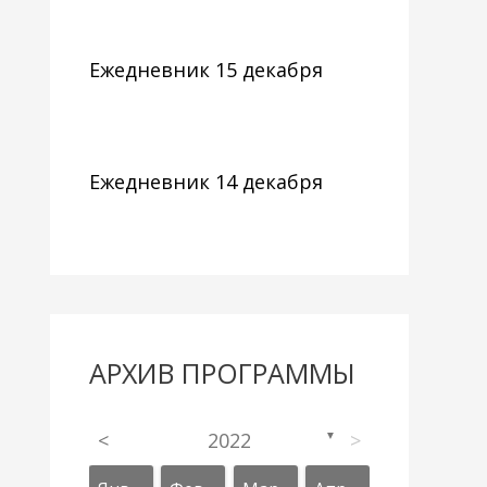
Ежедневник 15 декабря
Ежедневник 14 декабря
АРХИВ ПРОГРАММЫ
<
2022
>
▼