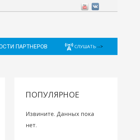
ОСТИ ПАРТНЕРОВ
СЛУШАТЬ
-->
ПОПУЛЯРНОЕ
Извините. Данных пока
нет.