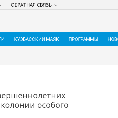
ОБРАТНАЯ СВЯЗЬ
ТИ
КУЗБАССКИЙ МАЯК
ПРОГРАММЫ
НОВ
вершеннолетних
т колонии особого