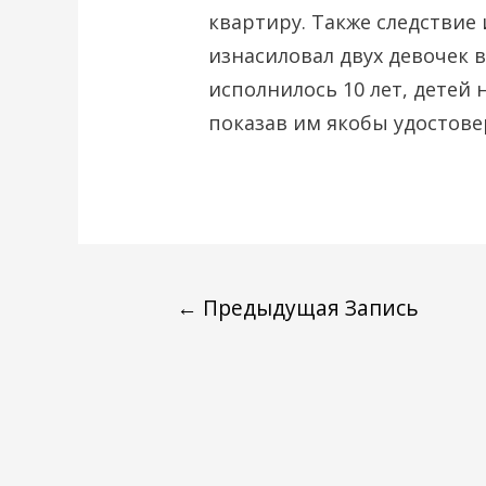
квартиру. Также следствие
изнасиловал двух девочек 
исполнилось 10 лет, детей 
показав им якобы удостове
←
Предыдущая Запись