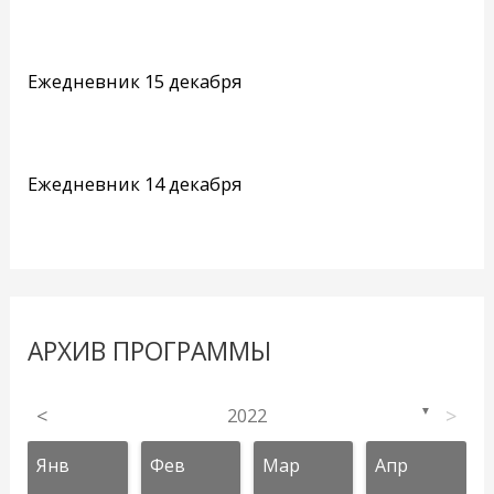
Ежедневник 15 декабря
Ежедневник 14 декабря
АРХИВ ПРОГРАММЫ
<
2022
>
▼
Янв
Фев
Мар
Апр