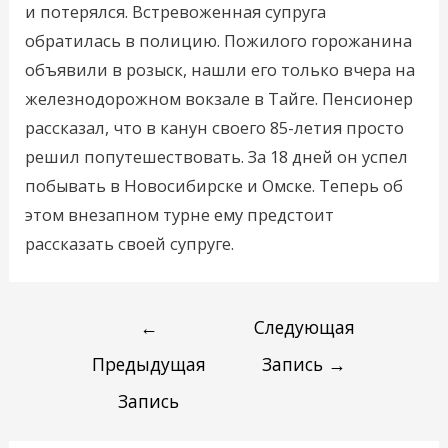
и потерялся. Встревоженная супруга
обратилась в полицию. Пожилого горожанина
объявили в розыск, нашли его только вчера на
железнодорожном вокзале в Тайге. Пенсионер
рассказал, что в канун своего 85-летия просто
решил попутешествовать. За 18 дней он успел
побывать в Новосибирске и Омске. Теперь об
этом внезапном турне ему предстоит
рассказать своей супруге.
←
Следующая
Предыдущая
Запись
→
Запись