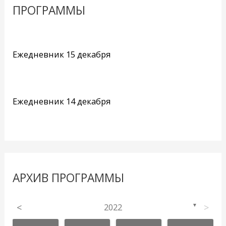
ПРОГРАММЫ
Ежедневник 15 декабря
Ежедневник 14 декабря
АРХИВ ПРОГРАММЫ
<
2022
>
▼