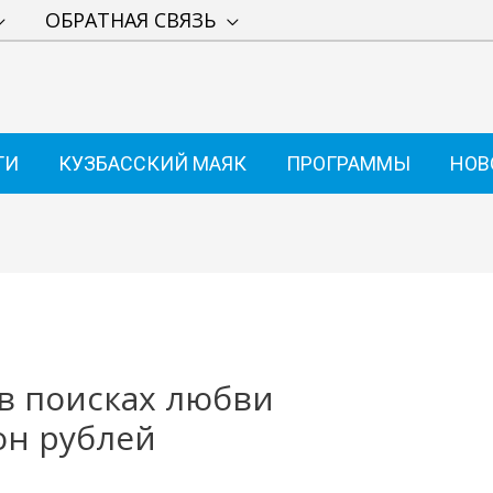
ОБРАТНАЯ СВЯЗЬ
ТИ
КУЗБАССКИЙ МАЯК
ПРОГРАММЫ
НОВ
в поисках любви
он рублей