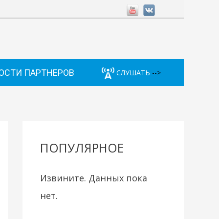
ОСТИ ПАРТНЕРОВ
СЛУШАТЬ
-->
ПОПУЛЯРНОЕ
Извините. Данных пока
нет.