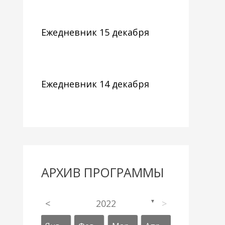
Ежедневник 15 декабря
Ежедневник 14 декабря
АРХИВ ПРОГРАММЫ
<
2022
>
▼