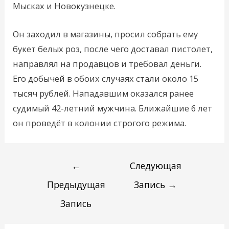
Мысках и Новокузнецке.
Он заходил в магазины, просил собрать ему
букет белых роз, после чего доставал пистолет,
направлял на продавцов и требовал деньги.
Его добычей в обоих случаях стали около 15
тысяч рублей. Нападавшим оказался ранее
судимый 42-летний мужчина. Ближайшие 6 лет
он проведёт в колонии строгого режима.
←
Следующая
Предыдущая
Запись
→
Запись