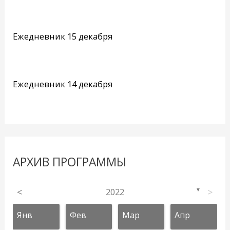
Ежедневник 15 декабря
Ежедневник 14 декабря
АРХИВ ПРОГРАММЫ
<
2022
>
▼
Янв
Фев
Мар
Апр