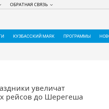
ОБРАТНАЯ СВЯЗЬ
ТИ
КУЗБАССКИЙ МАЯК
ПРОГРАММЫ
НОВ
аздники увеличат
х рейсов до Шерегеша