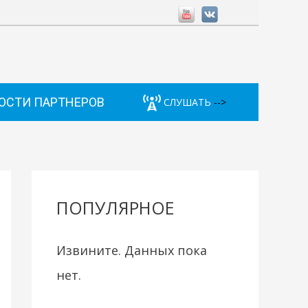
ОСТИ ПАРТНЕРОВ
СЛУШАТЬ
-->
ПОПУЛЯРНОЕ
Извините. Данных пока
нет.