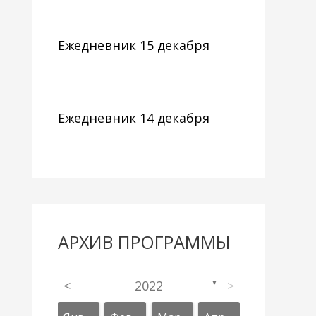
Ежедневник 15 декабря
Ежедневник 14 декабря
АРХИВ ПРОГРАММЫ
<
2022
>
▼