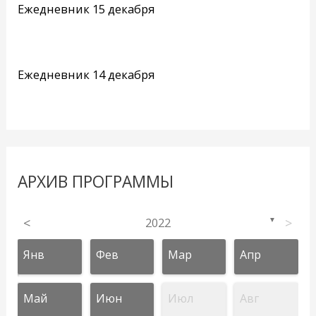
Ежедневник 15 декабря
Ежедневник 14 декабря
АРХИВ ПРОГРАММЫ
<
2022
>
▼
Янв
Фев
Мар
Апр
Май
Июн
Июл
Авг