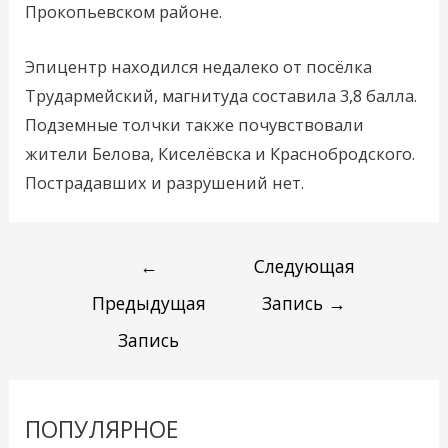
Прокопьевском районе.
Эпицентр находился недалеко от посёлка
Трудармейский, магнитуда составила 3,8 балла.
Подземные толчки также почувствовали
жители Белова, Киселёвска и Краснобродского.
Пострадавших и разрушений нет.
←
Следующая
Предыдущая
Запись
→
Запись
ПОПУЛЯРНОЕ