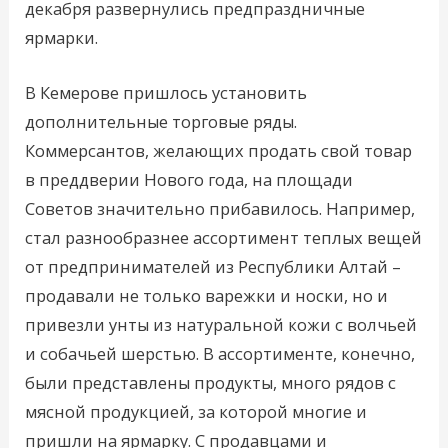
декабря развернулись предпраздничные
ярмарки.
В Кемерове пришлось установить
дополнительные торговые ряды.
Коммерсантов, желающих продать свой товар
в преддверии Нового года, на площади
Советов значительно прибавилось. Например,
стал разнообразнее ассортимент теплых вещей
от предпринимателей из Республики Алтай –
продавали не только варежки и носки, но и
привезли унты из натуральной кожи с волчьей
и собачьей шерстью. В ассортименте, конечно,
были представлены продукты, много рядов с
мясной продукцией, за которой многие и
пришли на ярмарку. С продавцами и