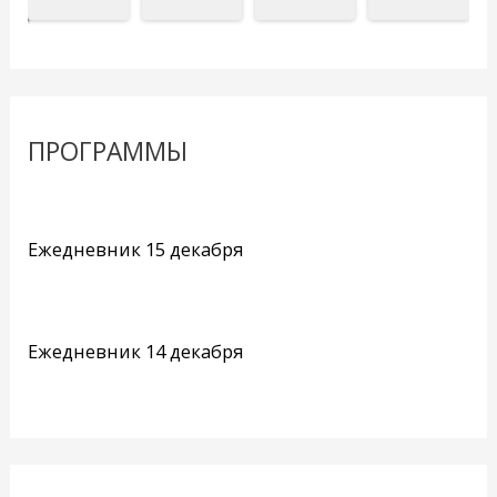
ПРОГРАММЫ
Ежедневник 15 декабря
Ежедневник 14 декабря