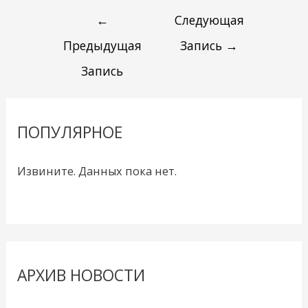
←
Следующая
Предыдущая
Запись
→
Запись
ПОПУЛЯРНОЕ
Извините. Данных пока нет.
АРХИВ НОВОСТИ