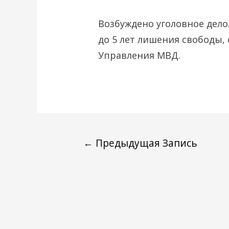
Возбуждено уголовное дело
до 5 лет лишения свободы,
Управления МВД.
←
Предыдущая Запись