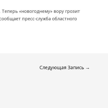
. Теперь «новогоднему» вору грозит
 сообщает пресс-служба областного
Следующая Запись
→