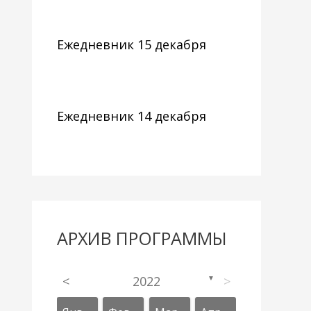
Ежедневник 15 декабря
Ежедневник 14 декабря
АРХИВ ПРОГРАММЫ
<
2022
>
▼