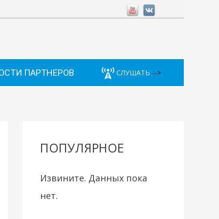
ОСТИ ПАРТНЕРОВ
СЛУШАТЬ
-->
ПОПУЛЯРНОЕ
Извините. Данных пока
нет.