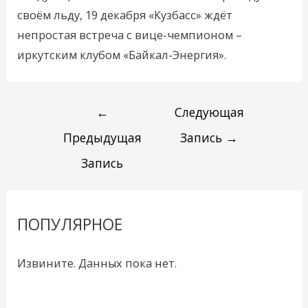
своём льду, 19 декабря «Кузбасс» ждёт
непростая встреча с вице-чемпионом –
иркутским клубом «Байкал-Энергия».
←
Следующая
Предыдущая
Запись
→
Запись
ПОПУЛЯРНОЕ
Извините. Данных пока нет.