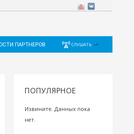
ОСТИ ПАРТНЕРОВ
СЛУШАТЬ
-->
ПОПУЛЯРНОЕ
Извините. Данных пока
нет.