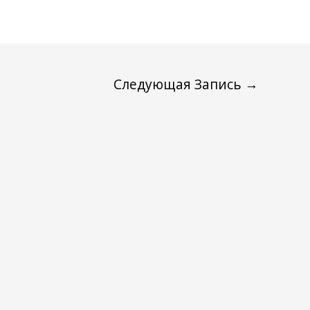
Следующая Запись
→