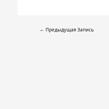
←
Предыдущая Запись