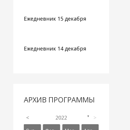
Ежедневник 15 декабря
Ежедневник 14 декабря
АРХИВ ПРОГРАММЫ
<
2022
>
▼