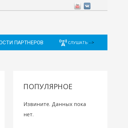
ОСТИ ПАРТНЕРОВ
СЛУШАТЬ
-->
ПОПУЛЯРНОЕ
Извините. Данных пока
нет.