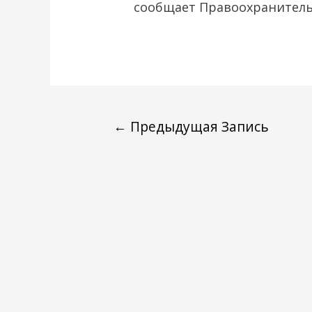
сообщает Правоохранитель
←
Предыдущая Запись