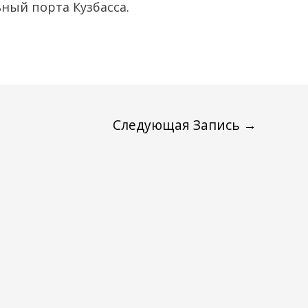
ный порта Кузбасса.
Следующая Запись
→