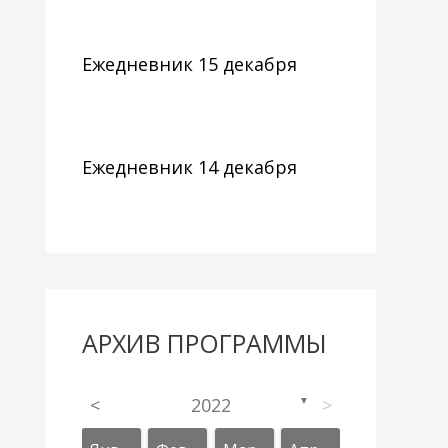
Ежедневник 15 декабря
Ежедневник 14 декабря
АРХИВ ПРОГРАММЫ
<
2022
>
▼