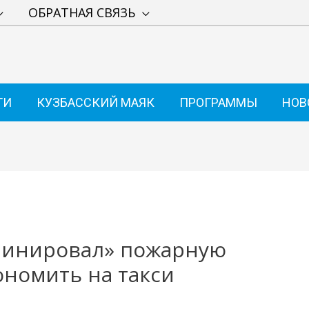
ОБРАТНАЯ СВЯЗЬ
ТИ
КУЗБАССКИЙ МАЯК
ПРОГРАММЫ
НОВ
аминировал» пожарную
ономить на такси