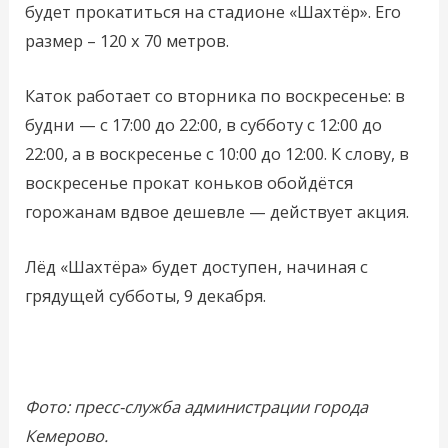
будет прокатиться на стадионе «Шахтёр». Его
размер – 120 х 70 метров.
Каток работает со вторника по воскресенье: в
будни — с 17:00 до 22:00, в субботу с 12:00 до
22:00, а в воскресенье с 10:00 до 12:00. К слову, в
воскресенье прокат коньков обойдётся
горожанам вдвое дешевле — действует акция.
Лёд «Шахтёра» будет доступен, начиная с
грядущей субботы, 9 декабря.
Фото: пресс-служба администрации города
Кемерово.