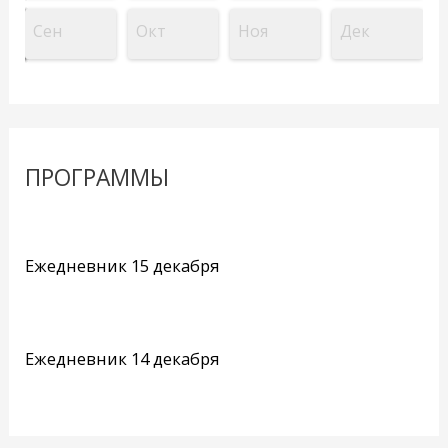
Сен
Окт
Ноя
Дек
ПРОГРАММЫ
Ежедневник 15 декабря
Ежедневник 14 декабря