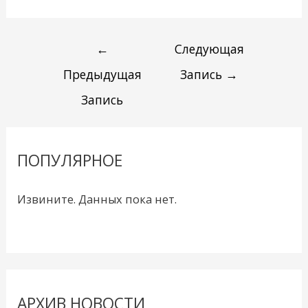
←
Следующая
Предыдущая
Запись
→
Запись
ПОПУЛЯРНОЕ
Извините. Данных пока нет.
АРХИВ НОВОСТИ