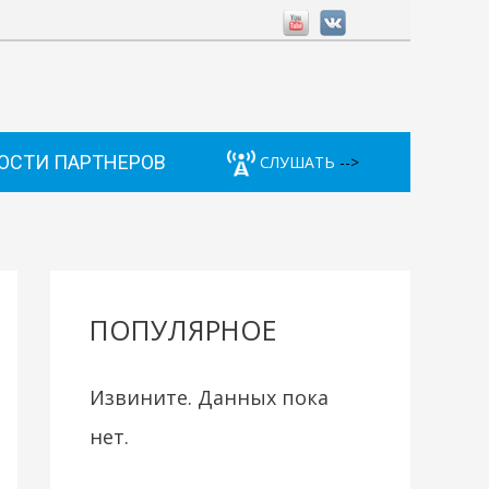
ОСТИ ПАРТНЕРОВ
СЛУШАТЬ
-->
ПОПУЛЯРНОЕ
Извините. Данных пока
нет.