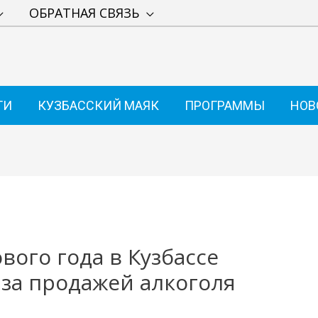
ОБРАТНАЯ СВЯЗЬ
ТИ
КУЗБАССКИЙ МАЯК
ПРОГРАММЫ
НОВ
вого года в Кузбассе
 за продажей алкоголя