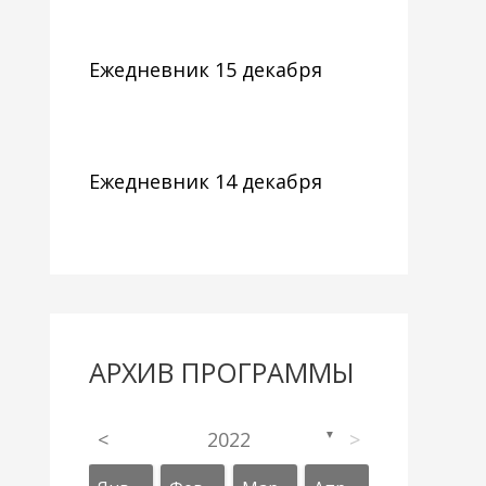
Ежедневник 15 декабря
Ежедневник 14 декабря
АРХИВ ПРОГРАММЫ
<
2022
>
▼