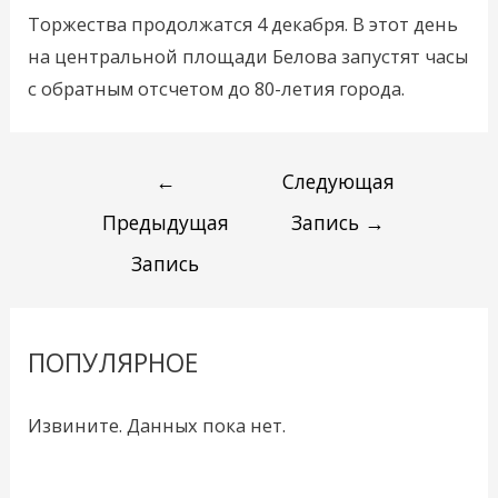
Торжества продолжатся 4 декабря. В этот день
на центральной площади Белова запустят часы
с обратным отсчетом до 80-летия города.
←
Следующая
Предыдущая
Запись
→
Запись
ПОПУЛЯРНОЕ
Извините. Данных пока нет.