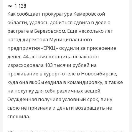
1 138
Как сообщает прокуратура Кемеровской
области, удалось добиться сдвига в деле о
растрате в Березовском. Еще несколько лет
назад директора Муниципального
предприятия «ЕРКЦ» осудили за присвоение
денег. 44-летняя женщина незаконно
израсходовала 103 тысячи рублей на
проживание в курорт-отеле в Новосибирске,
куда она якобы ездила в командировку, а также
на покупку для себя различных вещей.
Осужденная получила условный срок, вину
свою не признала и деньги возвращать не
спешила.