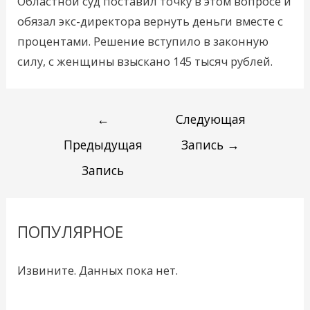
Областной суд поставил точку в этом вопросе и
обязал экс-директора вернуть деньги вместе с
процентами. Решение вступило в законную
силу, с женщины взыскано 145 тысяч рублей.
←
Следующая
Предыдущая
Запись
→
Запись
ПОПУЛЯРНОЕ
Извините. Данных пока нет.