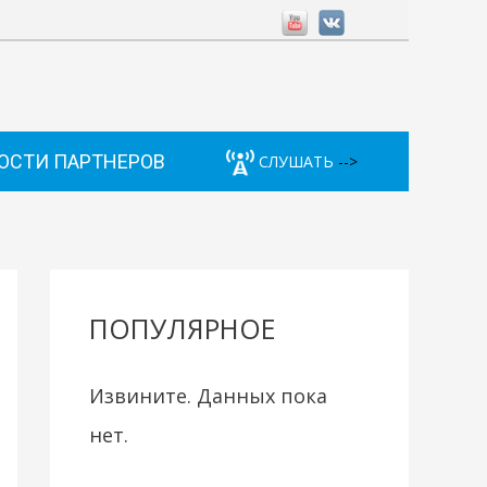
ОСТИ ПАРТНЕРОВ
СЛУШАТЬ
-->
ПОПУЛЯРНОЕ
Извините. Данных пока
нет.