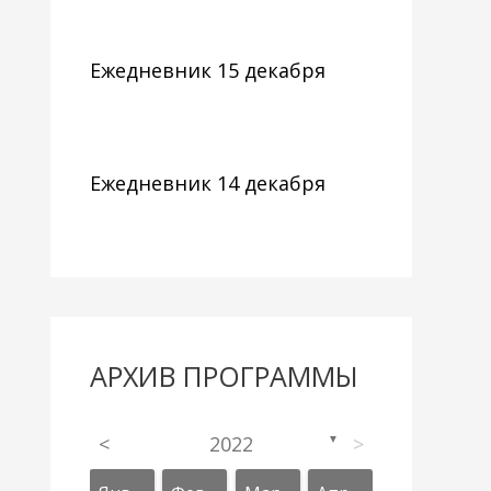
Ежедневник 15 декабря
Ежедневник 14 декабря
АРХИВ ПРОГРАММЫ
<
2022
>
▼