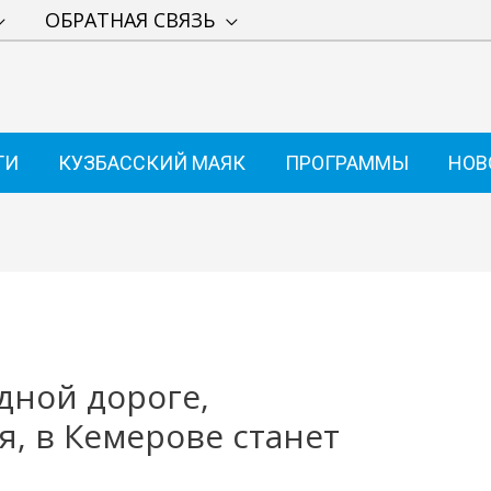
ОБРАТНАЯ СВЯЗЬ
ТИ
КУЗБАССКИЙ МАЯК
ПРОГРАММЫ
НОВ
дной дороге,
я, в Кемерове станет