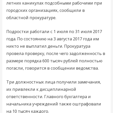
летних каникулах подсобными рабочими при
городских организациях, сообщили в
областной прокуратуре.
Подростки работали с 1 июля по 31 июля 2017
года. По состоянию на 3 августа 2017 года им
никто не выплатил деньги. Прокуратура
провела проверку, после чего задолженность в
размере порядка 600 тысяч рублей полностью
погасли, говорится в сообщении ведомства.
Три должностных лица получили замечания,
их привлекли к дисциплинарной
ответственности. Главного бухгалтера и
начальника учреждений также оштрафовали
на 10 тысяч каждого.