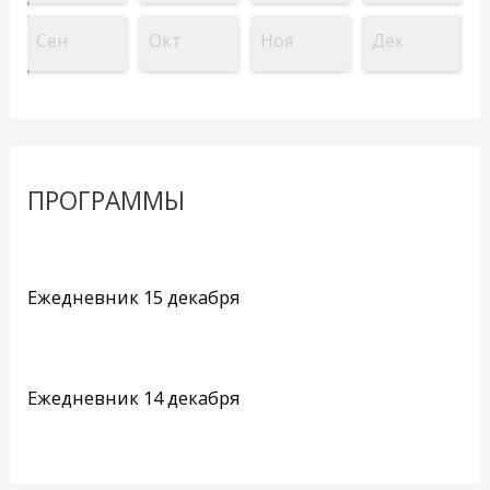
Сен
Окт
Ноя
Дек
ПРОГРАММЫ
Ежедневник 15 декабря
Ежедневник 14 декабря