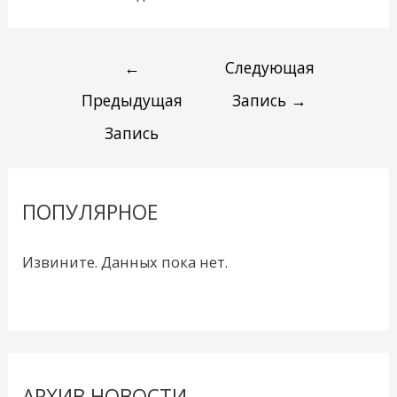
←
Следующая
Предыдущая
Запись
→
Запись
ПОПУЛЯРНОЕ
Извините. Данных пока нет.
АРХИВ НОВОСТИ