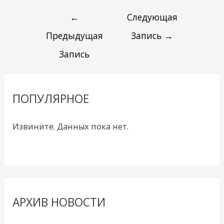
←
Следующая
Предыдущая
Запись
→
Запись
ПОПУЛЯРНОЕ
Извините. Данных пока нет.
АРХИВ НОВОСТИ