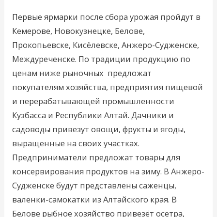
Первые ярмарки после сбора урожая пройдут в
Кемерове, Новокузнецке, Белове,
Прокопьевске, Кисёлевске, Анжеро-Судженске,
Междуреченске. По традиции продукцию по
ценам ниже рыночных предложат
покупателям хозяйства, предприятия пищевой
и перерабатывающей промышленности
Кузбасса и Республики Алтай. Дачники и
садоводы привезут овощи, фрукты и ягоды,
выращенные на своих участках.
Предприниматели предложат товары для
консервирования продуктов на зиму. В Анжеро-
Судженске будут представлены саженцы,
валенки-самокатки из Алтайского края. В
Белове рыбное хозяйство привезёт осетра,