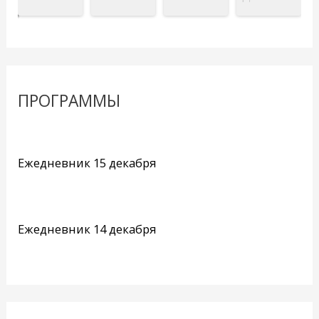
ПРОГРАММЫ
Ежедневник 15 декабря
Ежедневник 14 декабря