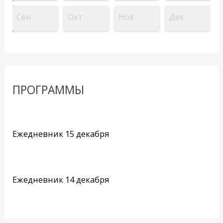
Сен
Окт
Ноя
Дек
ПРОГРАММЫ
Ежедневник 15 декабря
Ежедневник 14 декабря