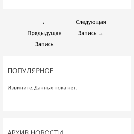
←
Следующая
Предыдущая
Запись
→
Запись
ПОПУЛЯРНОЕ
Извините. Данных пока нет.
АРХИВ НОВОСТИ