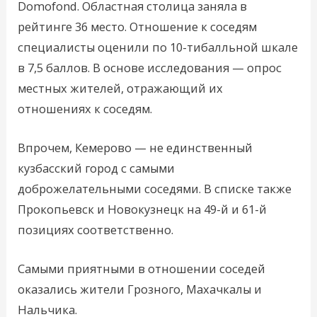
Domofond. Областная столица заняла в
рейтинге 36 место. Отношение к соседям
специалисты оценили по 10-тибалльной шкале
в 7,5 баллов. В основе исследования — опрос
местных жителей, отражающий их
отношениях к соседям.
Впрочем, Кемерово — не единственный
кузбасский город с самыми
доброжелательными соседями. В списке также
Прокопьевск и Новокузнецк на 49-й и 61-й
позициях соответственно.
Самыми приятными в отношении соседей
оказались жители Грозного, Махачкалы и
Нальчика.