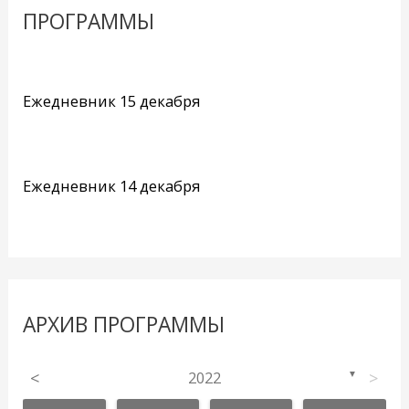
ПРОГРАММЫ
Ежедневник 15 декабря
Ежедневник 14 декабря
АРХИВ ПРОГРАММЫ
<
2022
>
▼