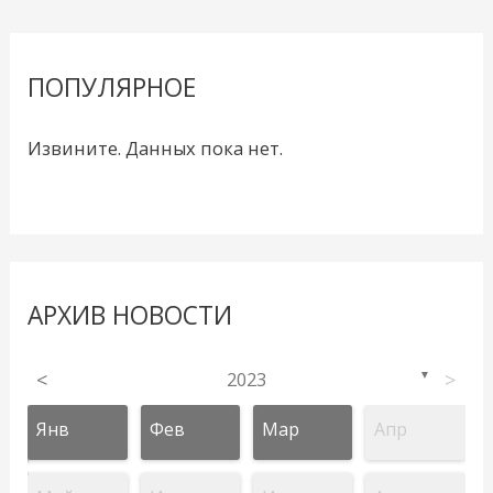
ПОПУЛЯРНОЕ
Извините. Данных пока нет.
АРХИВ НОВОСТИ
<
2023
>
▼
Янв
Фев
Мар
Апр