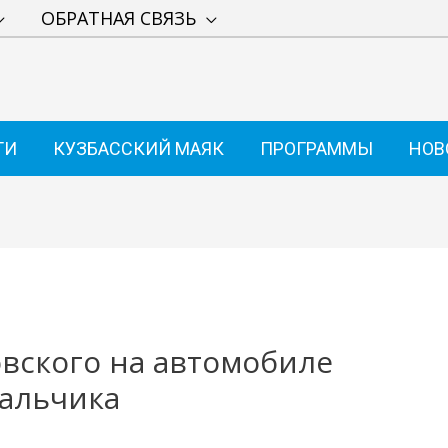
ОБРАТНАЯ СВЯЗЬ
ТИ
КУЗБАССКИЙ МАЯК
ПРОГРАММЫ
НОВ
вского на автомобиле
мальчика