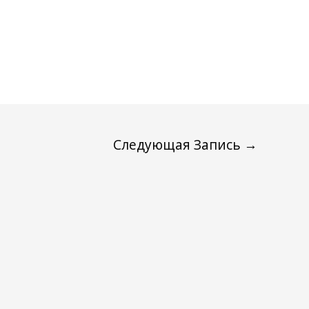
Следующая Запись
→