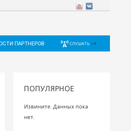
ОСТИ ПАРТНЕРОВ
СЛУШАТЬ
-->
ПОПУЛЯРНОЕ
Извините. Данных пока
нет.