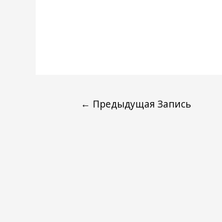
←
Предыдущая Запись