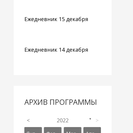
Ежедневник 15 декабря
Ежедневник 14 декабря
АРХИВ ПРОГРАММЫ
<
2022
>
▼