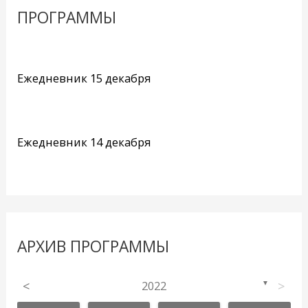
ПРОГРАММЫ
Ежедневник 15 декабря
Ежедневник 14 декабря
АРХИВ ПРОГРАММЫ
<
2022
>
▼