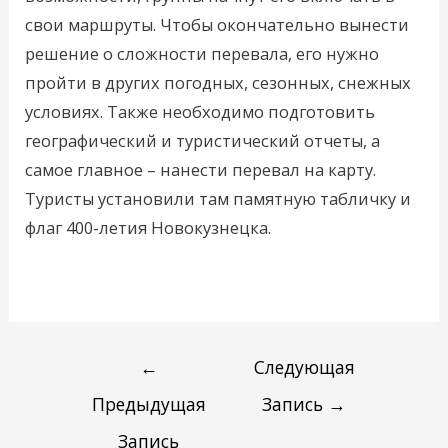
свои маршруты. Чтобы окончательно вынести
решение о сложности перевала, его нужно
пройти в других погодных, сезонных, снежных
условиях. Также необходимо подготовить
географический и туристический отчеты, а
самое главное – нанести перевал на карту.
Туристы установили там памятную табличку и
флаг 400-летия Новокузнецка.
←
Следующая
Предыдущая
Запись
→
Запись