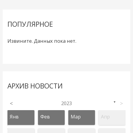
ПОПУЛЯРНОЕ
Извините. Данных пока нет.
АРХИВ НОВОСТИ
<
2023
>
▼
Янв
Фев
Мар
Апр