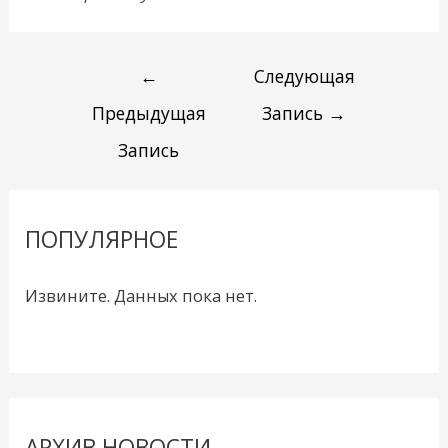
←
Следующая
Предыдущая
Запись
→
Запись
ПОПУЛЯРНОЕ
Извините. Данных пока нет.
АРХИВ НОВОСТИ