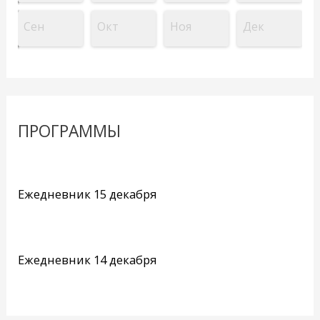
Сен
Окт
Ноя
Дек
ПРОГРАММЫ
Ежедневник 15 декабря
Ежедневник 14 декабря