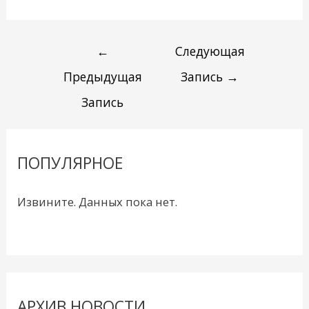
←
Следующая
Предыдущая
Запись
→
Запись
ПОПУЛЯРНОЕ
Извините. Данных пока нет.
АРХИВ НОВОСТИ