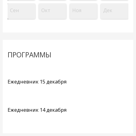
Сен
Окт
Ноя
Дек
ПРОГРАММЫ
Ежедневник 15 декабря
Ежедневник 14 декабря