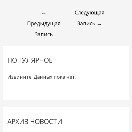
←
Следующая
Предыдущая
Запись
→
Запись
ПОПУЛЯРНОЕ
Извините. Данных пока нет.
АРХИВ НОВОСТИ