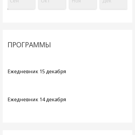
Сен
Окт
Ноя
Дек
ПРОГРАММЫ
Ежедневник 15 декабря
Ежедневник 14 декабря