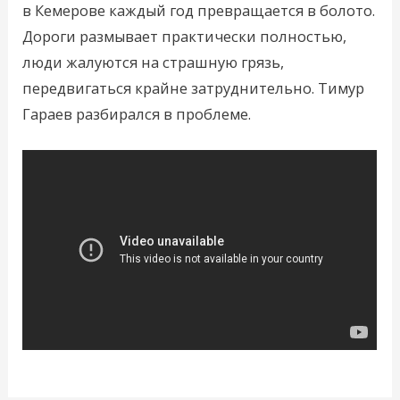
в Кемерове каждый год превращается в болото.
Дороги размывает практически полностью,
люди жалуются на страшную грязь,
передвигаться крайне затруднительно. Тимур
Гараев разбирался в проблеме.