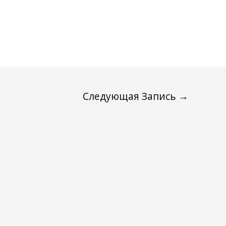
Следующая Запись
→