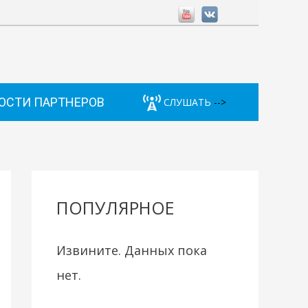
ОСТИ ПАРТНЕРОВ
СЛУШАТЬ
-->
ПОПУЛЯРНОЕ
Извините. Данных пока
нет.