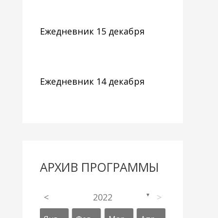
Ежедневник 15 декабря
Ежедневник 14 декабря
АРХИВ ПРОГРАММЫ
<
2022
>
▼