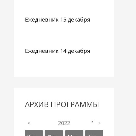
Ежедневник 15 декабря
Ежедневник 14 декабря
АРХИВ ПРОГРАММЫ
<
2022
>
▼