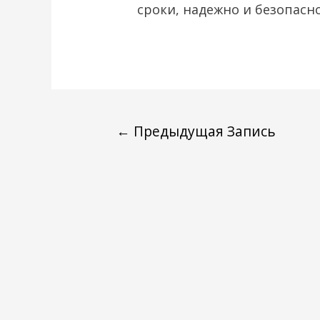
сроки, надежно и безопасно
←
Предыдущая Запись