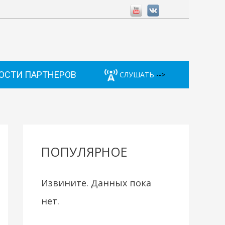
ОСТИ ПАРТНЕРОВ
СЛУШАТЬ
-->
ПОПУЛЯРНОЕ
Извините. Данных пока
нет.