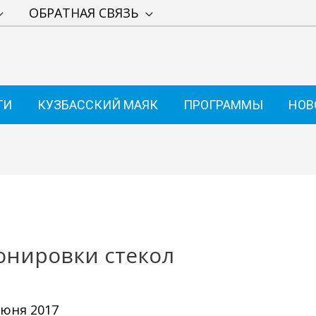
ОБРАТНАЯ СВЯЗЬ
ТИ
КУЗБАССКИЙ МАЯК
ПРОГРАММЫ
НОВ
онировки стекол
июня 2017