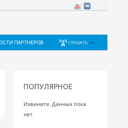
ОСТИ ПАРТНЕРОВ
СЛУШАТЬ
-->
ПОПУЛЯРНОЕ
Извините. Данных пока
нет.