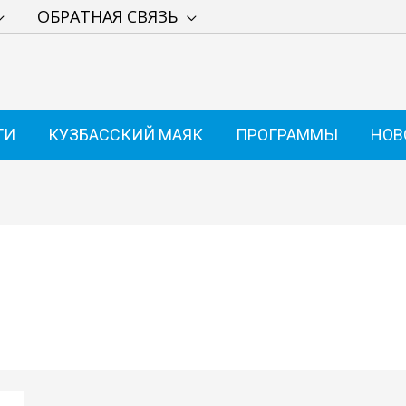
ОБРАТНАЯ СВЯЗЬ
ТИ
КУЗБАССКИЙ МАЯК
ПРОГРАММЫ
НОВ