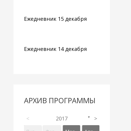
Ежедневник 15 декабря
Ежедневник 14 декабря
АРХИВ ПРОГРАММЫ
<
2017
>
▼