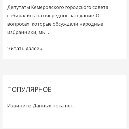
Кемерова?
Депутаты Кемеровского городского совета
собирались на очередное заседание. О
вопросах, которые обсуждали народные
избранники, мы …
Читать далее »
ПОПУЛЯРНОЕ
Извините. Данных пока нет.