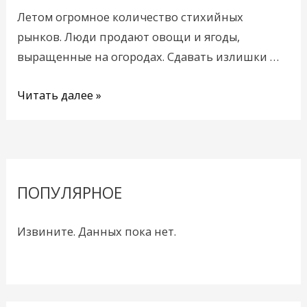
Летом огромное количество стихийных
рынков. Люди продают овощи и ягоды,
выращенные на огородах. Сдавать излишки …
Читать далее »
ПОПУЛЯРНОЕ
Извините. Данных пока нет.