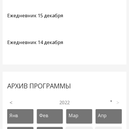
Ежедневник 15 декабря
Ежедневник 14 декабря
АРХИВ ПРОГРАММЫ
<
2022
>
▼
Янв
Фев
Мар
Апр