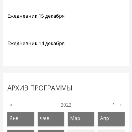
Ежедневник 15 декабря
Ежедневник 14 декабря
АРХИВ ПРОГРАММЫ
<
2022
>
▼
Янв
Фев
Мар
Апр