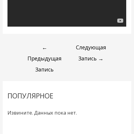
←
Следующая
Предыдущая
Запись
→
Запись
ПОПУЛЯРНОЕ
Извините. Данных пока нет.