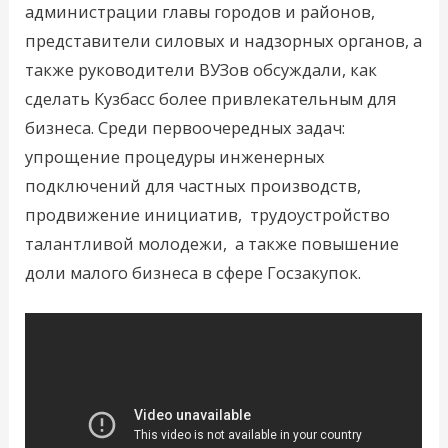
администрации главы городов и районов,
представители силовых и надзорных органов, а
также руководители ВУЗов обсуждали, как
сделать Кузбасс более привлекательным для
бизнеса. Среди первоочередных задач:
упрощение процедуры инженерных
подключений для частных производств,
продвижение инициатив, трудоустройство
талантливой молодежи, а также повышение
доли малого бизнеса в сфере Госзакупок.